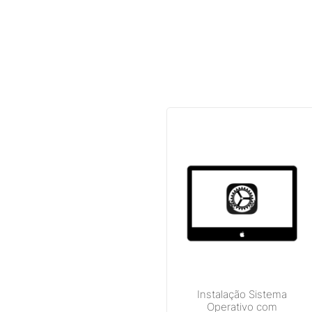
Instalação Sistema
Operativo com