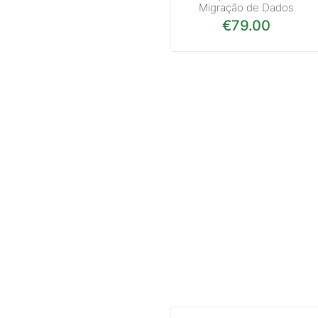
Migração de Dados
€
79.00