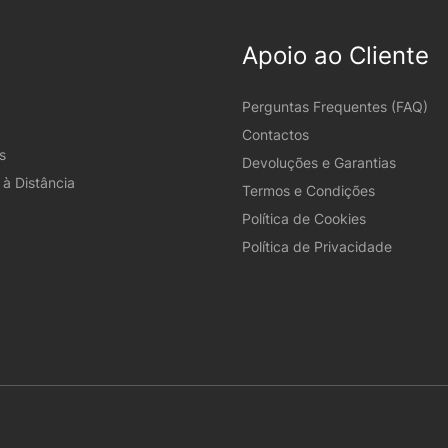
Apoio ao Cliente
Perguntas Frequentes (FAQ)
Contactos
s
Devoluções e Garantias
à Distância
Termos e Condições
Política de Cookies
Política de Privacidade