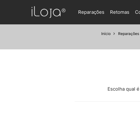
Reparações
Retomas
C
Início
Reparações
Escolha qual é