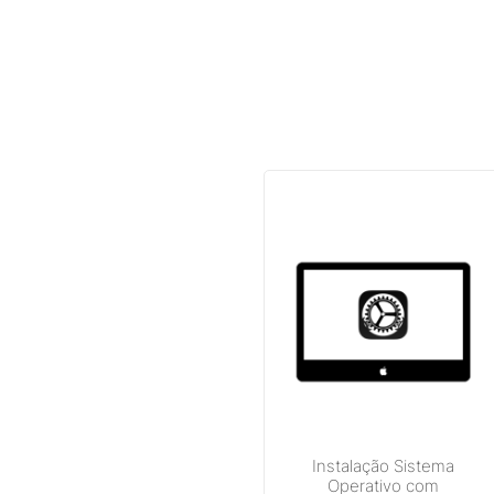
Instalação Sistema
Operativo com