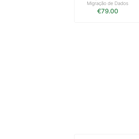
Migração de Dados
€
79.00