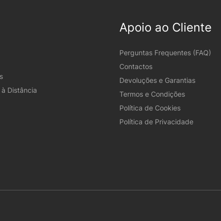
Apoio ao Cliente
Perguntas Frequentes (FAQ)
Contactos
s
Devoluções e Garantias
à Distância
Termos e Condições
Política de Cookies
Política de Privacidade