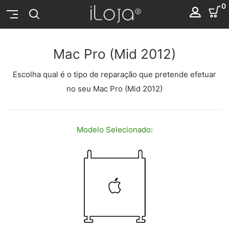
0
Mac Pro (Mid 2012)
Escolha qual é o tipo de reparação que pretende efetuar
no seu Mac Pro (Mid 2012)
Modelo
Selecionado: