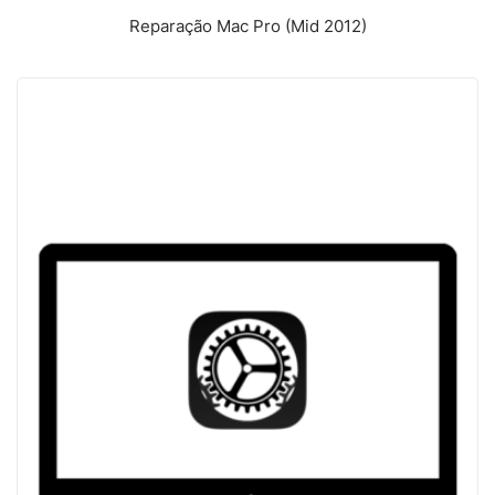
Reparação Mac Pro (Mid 2012)