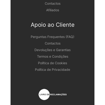
Contactos
Afiliados
Apoio ao Cliente
Perguntas Frequentes (FAQ)
Contactos
Devoluções e Garantias
Termos e Condições
Política de Cookies
Política de Privacidade