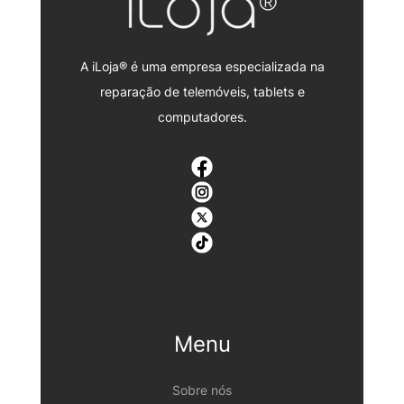
A iLoja® é uma empresa especializada na
reparação de telemóveis, tablets e
computadores.
Menu
Sobre nós