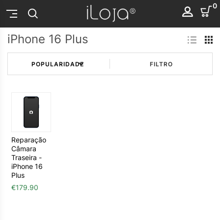
0
iPhone 16 Plus
FILTRO
Reparação
Câmara
Traseira -
iPhone 16
Plus
€
179.90