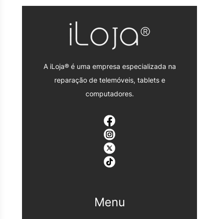
A iLoja® é uma empresa especializada na
reparação de telemóveis, tablets e
computadores.
Menu