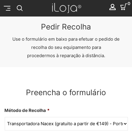
0
Pedir Recolha
Use o formulário em baixo para efetuar o pedido de
recolha do seu equipamento para
procedermos à reparação à distância.
Preencha o formulário
Método de Recolha
*