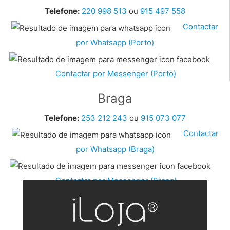
Telefone:
220 998 513
ou
915 497 558
Contactar
por Whatsapp (Porto)
Contactar por Messenger (Porto)
Braga
Telefone:
253 212 243
ou
915 073 077
Contactar
por Whatsapp (Braga)
Contactar por Messenger (Braga)