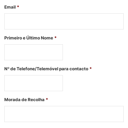
Email
*
Primeiro e Último Nome
*
Nº de Telefone/Telemóvel para contacto
*
Morada de Recolha
*