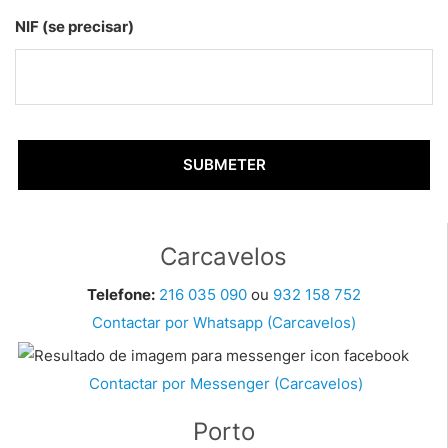
NIF (se precisar)
Carcavelos
Telefone:
216 035 090
ou
932 158 752
Contactar por Whatsapp (Carcavelos)
Contactar por Messenger (Carcavelos)
Porto