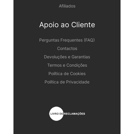
Afiliados
Apoio ao Cliente
Perguntas Frequentes (FAQ)
Contactos
Devoluções e Garantias
Termos e Condições
Política de Cookies
Política de Privacidade