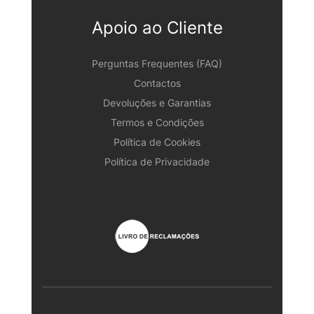
Apoio ao Cliente
Perguntas Frequentes (FAQ)
Contactos
Devoluções e Garantias
Termos e Condições
Política de Cookies
Política de Privacidade