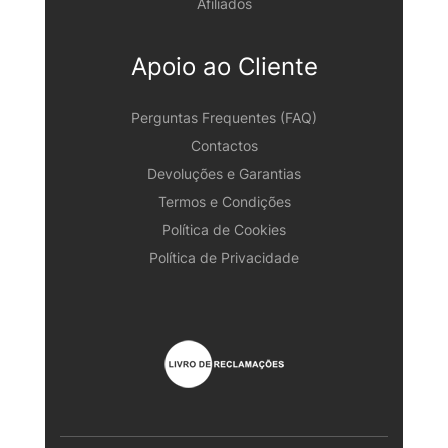
Afiliados
Apoio ao Cliente
Perguntas Frequentes (FAQ)
Contactos
Devoluções e Garantias
Termos e Condições
Política de Cookies
Política de Privacidade