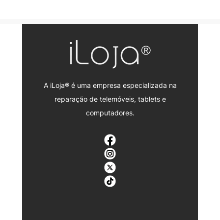
A iLoja® é uma empresa especializada na
reparação de telemóveis, tablets e
computadores.