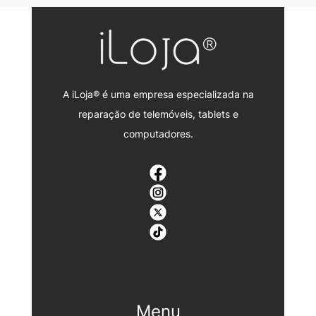
A iLoja® é uma empresa especializada na
reparação de telemóveis, tablets e
computadores.
Menu