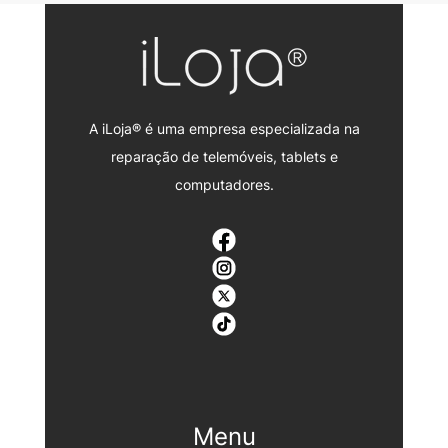
A iLoja® é uma empresa especializada na
reparação de telemóveis, tablets e
computadores.
Menu