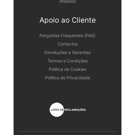
Afiliados
Apoio ao Cliente
Perguntas Frequentes (FAQ)
Contactos
Devoluções e Garantias
Termos e Condições
Política de Cookies
Política de Privacidade