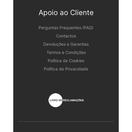
Apoio ao Cliente
Perguntas Frequentes (FAQ)
Contactos
Devoluções e Garantias
Termos e Condições
Política de Cookies
Política de Privacidade