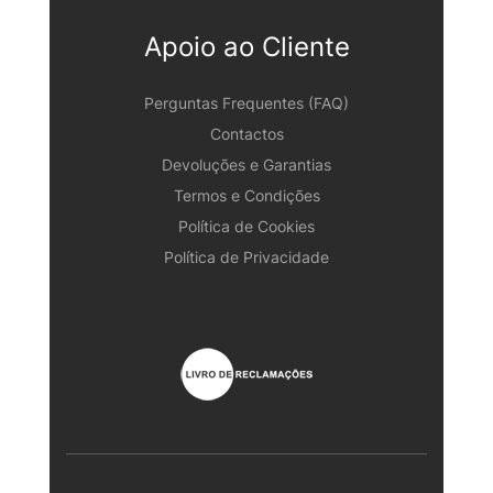
Apoio ao Cliente
Perguntas Frequentes (FAQ)
Contactos
Devoluções e Garantias
Termos e Condições
Política de Cookies
Política de Privacidade