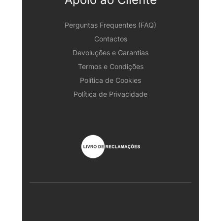
Perguntas Frequentes (FAQ)
Contactos
Devoluções e Garantias
Termos e Condições
Política de Cookies
Política de Privacidade