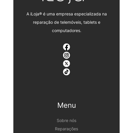
A iLoja® é uma empresa especializada na
reparação de telemóveis, tablets e
computadores.
Menu
Sobre nós
Reparações