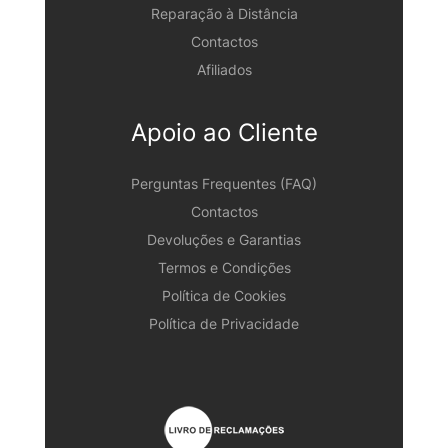
Reparação à Distância
Contactos
Afiliados
Apoio ao Cliente
Perguntas Frequentes (FAQ)
Contactos
Devoluções e Garantias
Termos e Condições
Política de Cookies
Política de Privacidade