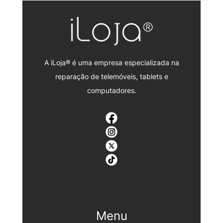
A iLoja® é uma empresa especializada na
reparação de telemóveis, tablets e
computadores.
Menu