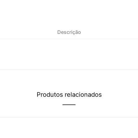
Descrição
Produtos relacionados