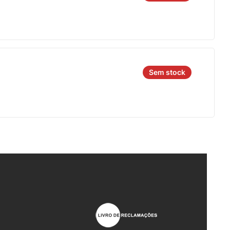
Sem stock