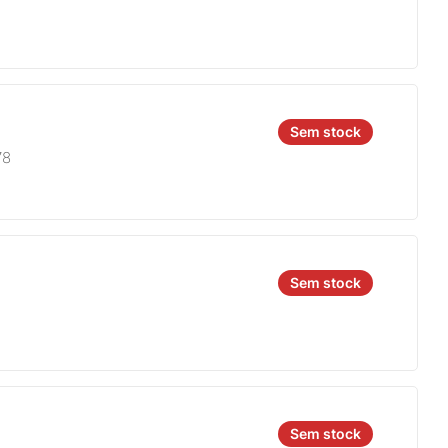
Sem stock
78
Sem stock
Sem stock