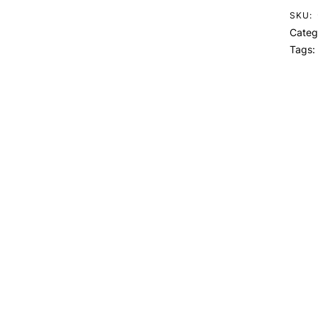
SKU:
Categ
Tags: