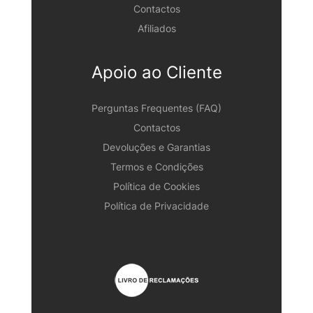
Contactos
Afiliados
Apoio ao Cliente
Perguntas Frequentes (FAQ)
Contactos
Devoluções e Garantias
Termos e Condições
Política de Cookies
Política de Privacidade