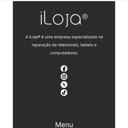
A iLoja® é uma empresa especializada na
reparação de telemóveis, tablets e
computadores.
Menu