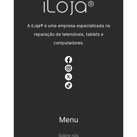
A iLoja® é uma empresa especializada na
reparação de telemóveis, tablets e
computadores.
Menu
Sobre nós