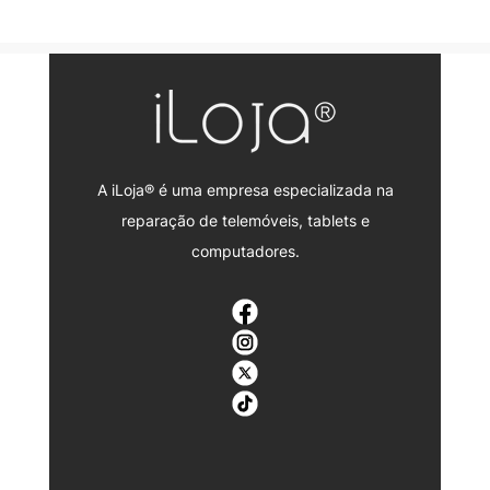
A iLoja® é uma empresa especializada na
reparação de telemóveis, tablets e
computadores.