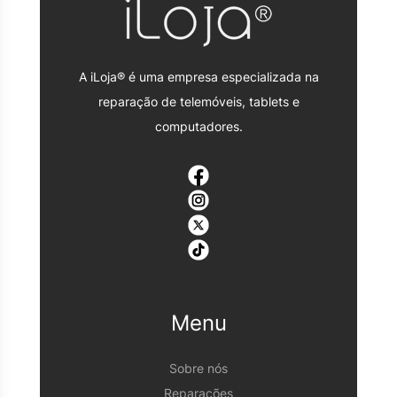
A iLoja® é uma empresa especializada na
reparação de telemóveis, tablets e
computadores.
Menu
Sobre nós
Reparações