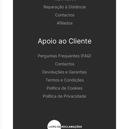
Reparação à Distância
Contactos
Afiliados
Apoio ao Cliente
Perguntas Frequentes (FAQ)
Contactos
Devoluções e Garantias
Termos e Condições
Política de Cookies
Política de Privacidade