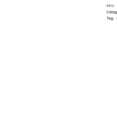
SKU:
Categ
Tag: