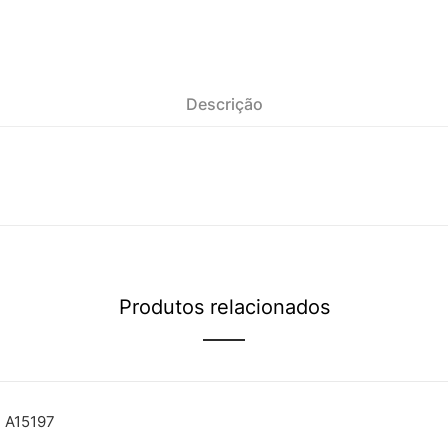
Descrição
Produtos relacionados