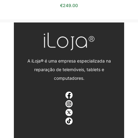
€
249.00
A iLoja® é uma empresa especializada na
reparação de telemóveis, tablets e
computadores.