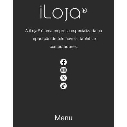
A iLoja® é uma empresa especializada na
reparação de telemóveis, tablets e
computadores.
Menu