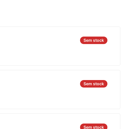
Sem stock
Sem stock
Sem stock