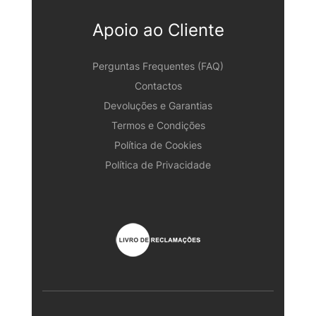
Apoio ao Cliente
Perguntas Frequentes (FAQ)
Contactos
Devoluções e Garantias
Termos e Condições
Política de Cookies
Política de Privacidade