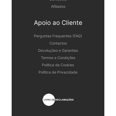
Afiliados
Apoio ao Cliente
Perguntas Frequentes (FAQ)
Contactos
Devoluções e Garantias
Termos e Condições
Política de Cookies
Política de Privacidade