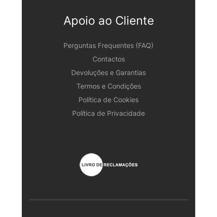
Apoio ao Cliente
Perguntas Frequentes (FAQ)
Contactos
Devoluções e Garantias
Termos e Condições
Política de Cookies
Política de Privacidade