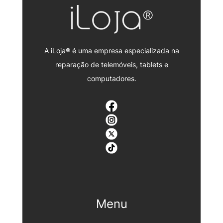
A iLoja® é uma empresa especializada na
reparação de telemóveis, tablets e
computadores.
Menu