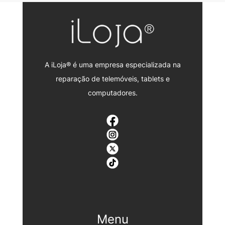
A iLoja® é uma empresa especializada na
reparação de telemóveis, tablets e
computadores.
Menu