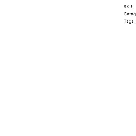
SKU:
Categ
Tags: