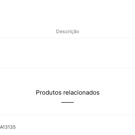
Descrição
Produtos relacionados