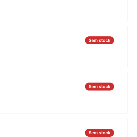
Sem stock
Sem stock
Sem stock