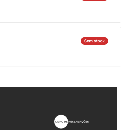
Sem stock