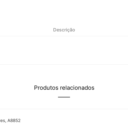
Descrição
Produtos relacionados