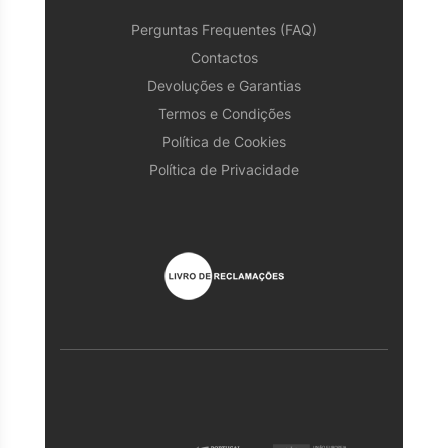
Perguntas Frequentes (FAQ)
Contactos
Devoluções e Garantias
Termos e Condições
Política de Cookies
Política de Privacidade