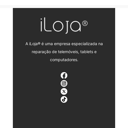
A iLoja® é uma empresa especializada na
reparação de telemóveis, tablets e
computadores.