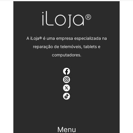
A iLoja® é uma empresa especializada na
reparação de telemóveis, tablets e
computadores.
Menu