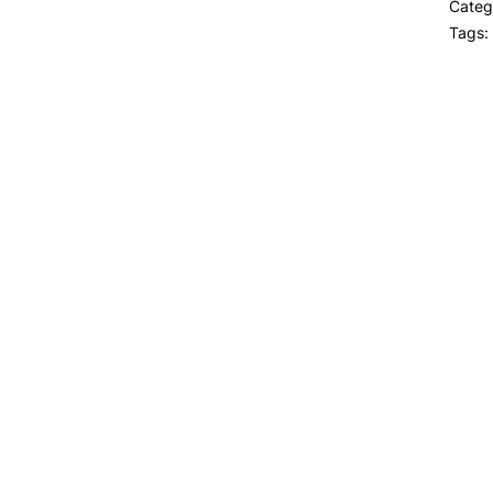
Categ
Tags: