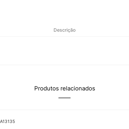
Descrição
Produtos relacionados