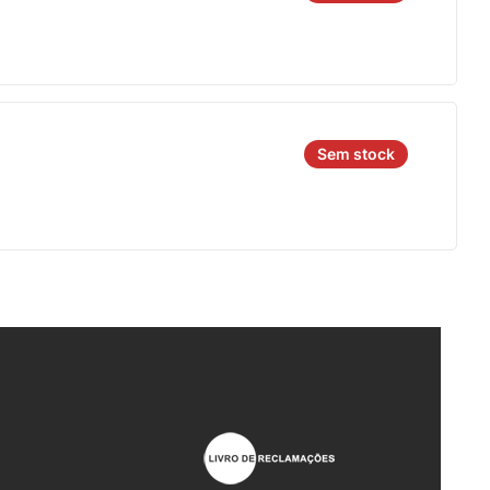
Sem stock