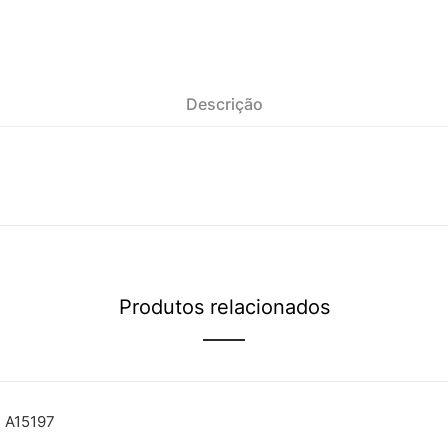
Descrição
Produtos relacionados