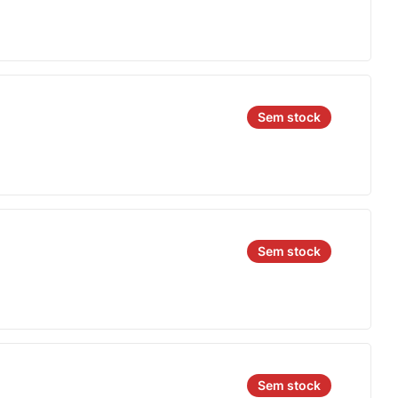
Sem stock
Sem stock
Sem stock