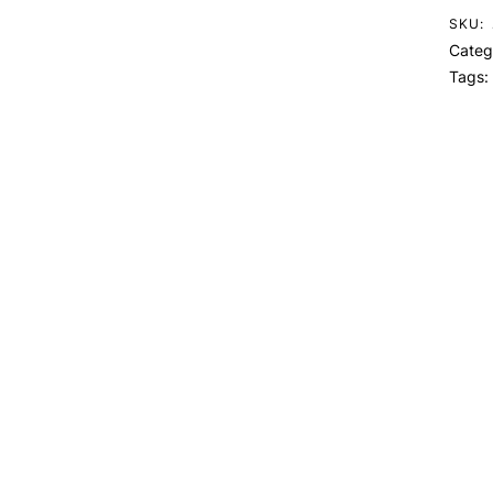
SKU:
Categ
Tags: