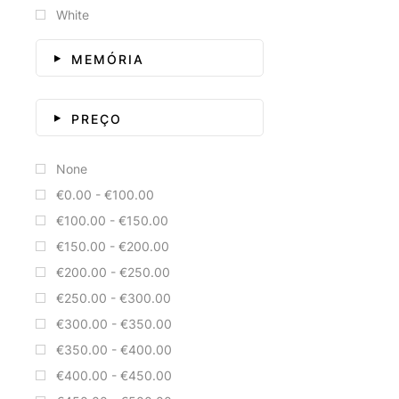
White
MEMÓRIA
PREÇO
None
€0.00 - €100.00
€100.00 - €150.00
€150.00 - €200.00
€200.00 - €250.00
€250.00 - €300.00
€300.00 - €350.00
€350.00 - €400.00
€400.00 - €450.00