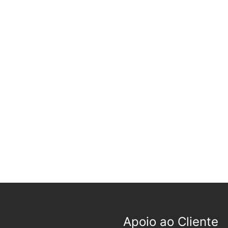
Apoio ao Cliente