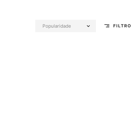
FILTRO