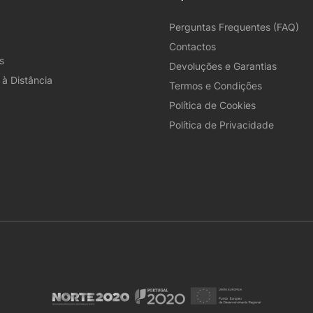
Perguntas Frequentes (FAQ)
Contactos
s
Devoluções e Garantias
à Distância
Termos e Condições
Política de Cookies
Política de Privacidade