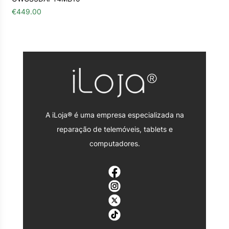
€
449.00
A iLoja® é uma empresa especializada na
reparação de telemóveis, tablets e
computadores.