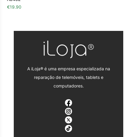
€
19.90
A iLoja® é uma empresa especializada na
reparação de telemóveis, tablets e
computadores.