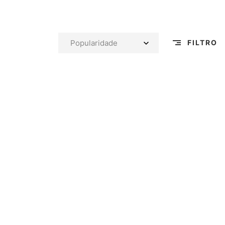
FILTRO