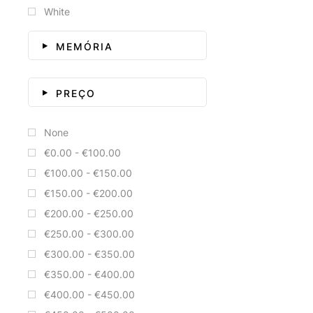
White
MEMÓRIA
PREÇO
None
€0.00 - €100.00
€100.00 - €150.00
€150.00 - €200.00
€200.00 - €250.00
€250.00 - €300.00
€300.00 - €350.00
€350.00 - €400.00
€400.00 - €450.00