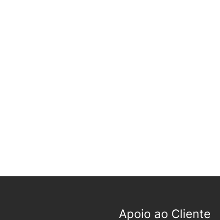
Apoio ao Cliente