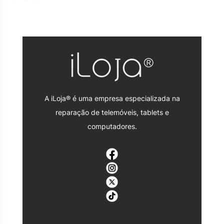
A iLoja® é uma empresa especializada na
reparação de telemóveis, tablets e
computadores.