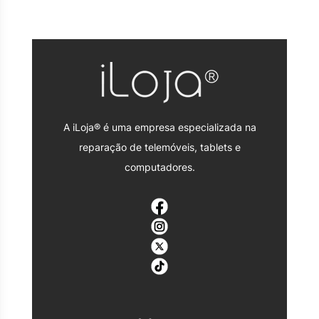
A iLoja® é uma empresa especializada na
reparação de telemóveis, tablets e
computadores.