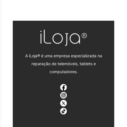
A iLoja® é uma empresa especializada na
reparação de telemóveis, tablets e
computadores.