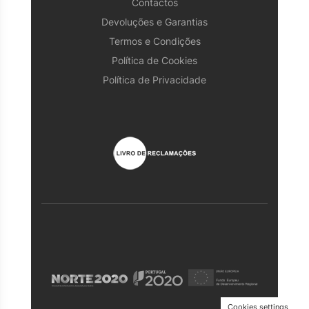
Contactos
Devoluções e Garantias
Termos e Condições
Política de Cookies
Política de Privacidade
Cookies settings