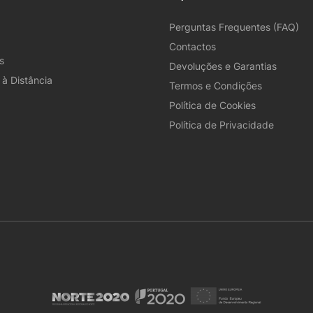
Perguntas Frequentes (FAQ)
Contactos
s
Devoluções e Garantias
à Distância
Termos e Condições
Política de Cookies
Política de Privacidade