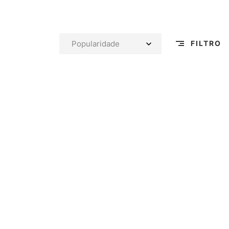
FILTRO