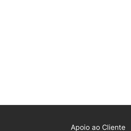
Apoio ao Cliente