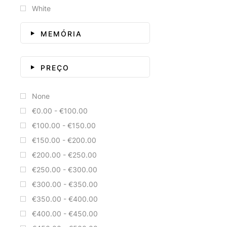
White
MEMÓRIA
PREÇO
None
€0.00 - €100.00
€100.00 - €150.00
€150.00 - €200.00
€200.00 - €250.00
€250.00 - €300.00
€300.00 - €350.00
€350.00 - €400.00
€400.00 - €450.00