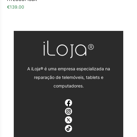
€
139.00
A iLoja® é uma empresa especializada na
reparação de telemóveis, tablets e
computadores.