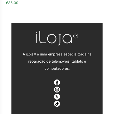
€
35.00
A iLoja® é uma empresa especializada na
reparação de telemóveis, tablets e
computadores.